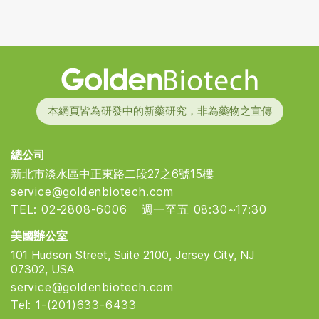
Golden Biotech
本網頁皆為研發中的新藥研究，非為藥物之宣傳
總公司
新北市淡水區中正東路二段27之6號15樓
service@goldenbiotech.com
TEL: 02-2808-6006
週一至五 08:30~17:30
美國辦公室
101 Hudson Street, Suite 2100, Jersey City, NJ
07302, USA
service@goldenbiotech.com
Tel: 1-(201)633-6433