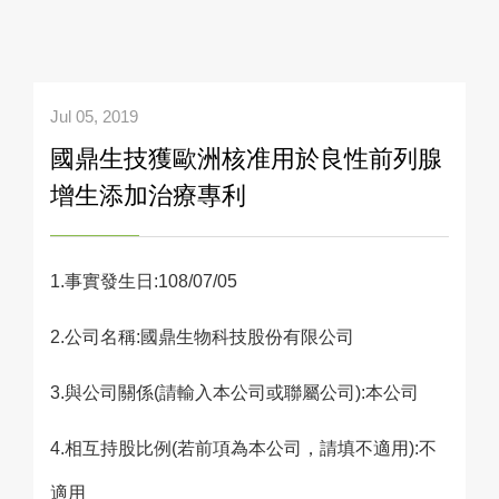
Jul 05, 2019
國鼎生技獲歐洲核准用於良性前列腺
增生添加治療專利
1.事實發生日:108/07/05
2.公司名稱:國鼎生物科技股份有限公司
3.與公司關係(請輸入本公司或聯屬公司):本公司
4.相互持股比例(若前項為本公司，請填不適用):不
適用