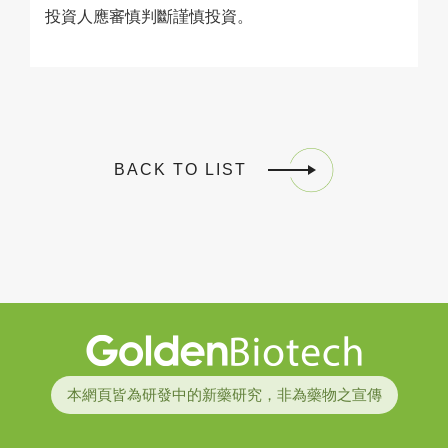
投資人應審慎判斷謹慎投資。
BACK TO LIST
Golden Biotech
本網頁皆為研發中的新藥研究，非為藥物之宣傳