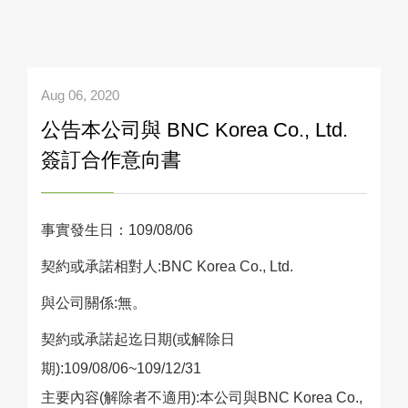
Aug 06, 2020
公告本公司與 BNC Korea Co., Ltd.
簽訂合作意向書
事實發生日：109/08/06
契約或承諾相對人:BNC Korea Co., Ltd.
與公司關係:無。
契約或承諾起迄日期(或解除日
期):109/08/06~109/12/31
主要內容(解除者不適用):本公司與BNC Korea Co.,