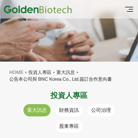
HOME
投資人專區
重大訊息
公告本公司與 BNC Korea Co., Ltd.簽訂合作意向書
投資人專區
重大訊息
財務資訊
公司治理
股東專區