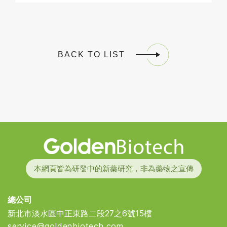
BACK TO LIST
Golden Biotech
本網頁皆為研發中的新藥研究，非為藥物之宣傳
總公司
新北市淡水區中正東路二段27之6號15樓
service@goldenbiotech.com