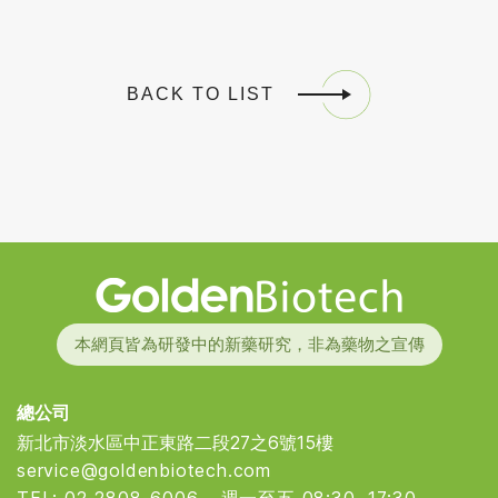
BACK TO LIST
Golden Biotech
本網頁皆為研發中的新藥研究，非為藥物之宣傳
總公司
新北市淡水區中正東路二段27之6號15樓
service@goldenbiotech.com