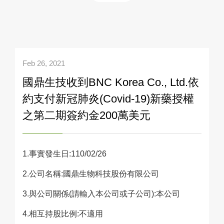
Feb 26, 2021
國鼎生技收到BNC Korea Co., Ltd.依
約支付新冠肺炎(Covid-19)新藥授權
之第二期簽約金200萬美元
1.事實發生日:110/02/26
2.公司名稱:國鼎生物科技股份有限公司
3.與公司關係(請輸入本公司或子公司):本公司
4.相互持股比例:不適用