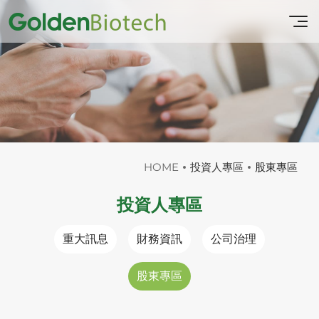
HOME
投資人專區
股東專區
投資人專區
重大訊息
財務資訊
公司治理
股東專區