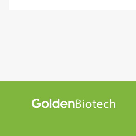
Golden Biotech