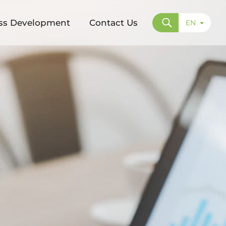
ss Development
Contact Us
EN