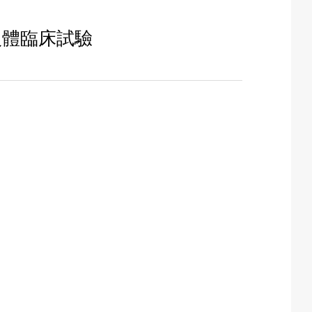
期人體臨床試驗