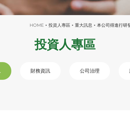
HOME
投資人專區
重大訊息
本公司得進行研發中小
投資人專區
息
財務資訊
公司治理