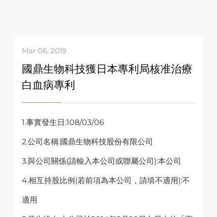
Mar 06, 2019
國鼎生物科技獲日本專利局核准治療
白血病專利
1.事實發生日:108/03/06
2.公司名稱:國鼎生物科技股份有限公司
3.與公司關係(請輸入本公司或聯屬公司):本公司
4.相互持股比例(若前項為本公司，請填不適用):不
適用