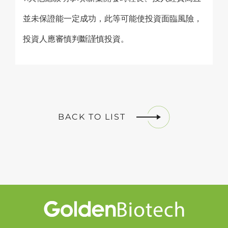
並未保證能一定成功，此等可能使投資面臨風險，
投資人應審慎判斷謹慎投資。
BACK TO LIST
Golden Biotech